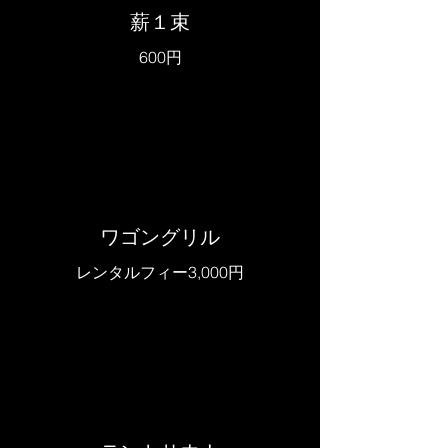
薪１束
600円
ワゴングリル
レンタルフィー3,000円