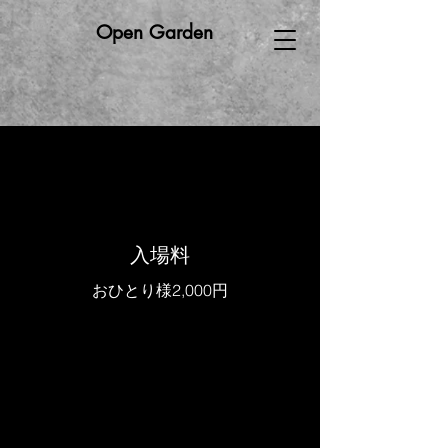
Open Garden
​入場料
おひとり様2,000円