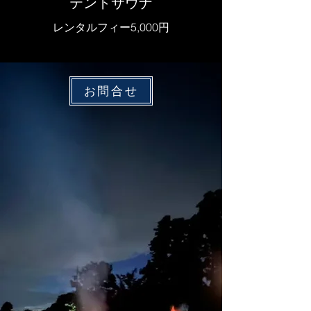
テントサウナ
レンタルフィー5,000円
お問合せ