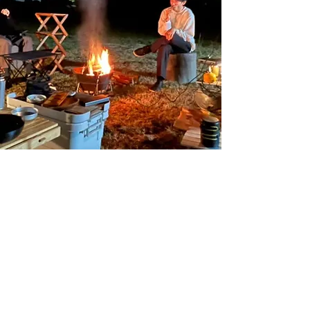
reservation